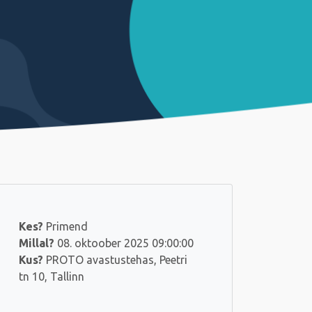
Kes?
Primend
Millal?
08. oktoober 2025 09:00:00
Kus?
PROTO avastustehas, Peetri
tn 10, Tallinn